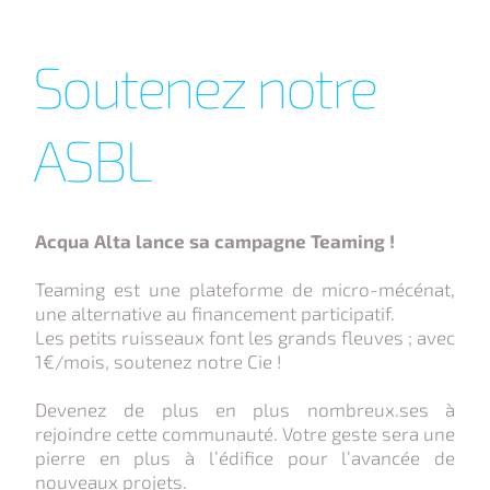
Soutenez notre
ASBL
Acqua Alta lance sa campagne Teaming !
Teaming est une plateforme de micro-mécénat,
une alternative au financement participatif.
Les petits ruisseaux font les grands fleuves ; avec
1€/mois, soutenez notre Cie !
Devenez de plus en plus nombreux.ses à
rejoindre cette communauté. Votre geste sera une
pierre en plus à l’édifice pour l’avancée de
nouveaux projets.