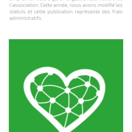
l’association. Cette année, nous avons modifié les
statuts et cette publication représente des frais
administratifs.