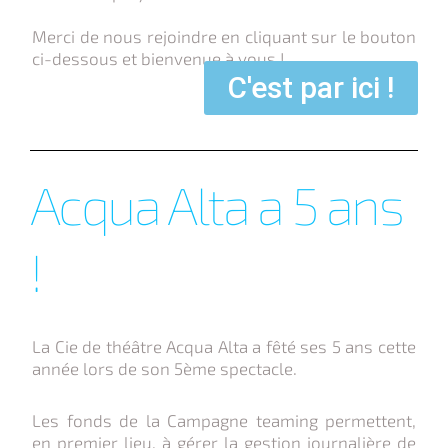
Merci de nous rejoindre en cliquant sur le bouton
ci-dessous et bienvenue à vous !
C'est par ici !
Acqua Alta a 5 ans
!
La Cie de théâtre Acqua Alta a fêté ses 5 ans cette
année lors de son 5ème spectacle.
Les fonds de la Campagne teaming permettent,
en premier lieu, à gérer la gestion journalière de